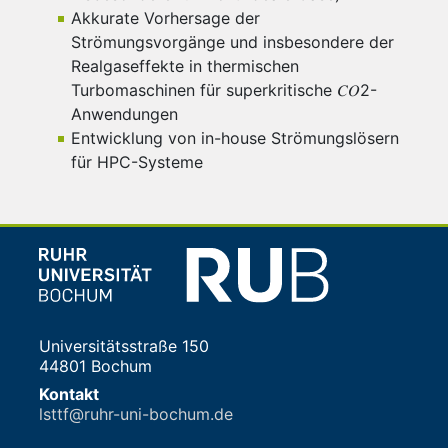
Akkurate Vorhersage der
Strömungsvorgänge und insbesondere der
Realgaseffekte in thermischen
Turbomaschinen für superkritische 𝐶𝑂2-
Anwendungen
Entwicklung von in-house Strömungslösern
für HPC-Systeme
Universitätsstraße 150
44801 Bochum
Kontakt
lsttf@ruhr-uni-bochum.de