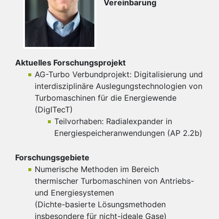
Vereinbarung
Aktuelles Forschungsprojekt
AG-Turbo Verbundprojekt: Digitalisierung und
interdisziplinäre Auslegungstechnologien von
Turbomaschinen für die Energiewende
(DigITecT)
Teilvorhaben: Radialexpander in
Energiespeicheranwendungen (AP 2.2b)
Forschungsgebiete
Numerische Methoden im Bereich
thermischer Turbomaschinen von Antriebs-
und Energiesystemen
(Dichte-basierte Lösungsmethoden
insbesondere für nicht-ideale Gase)