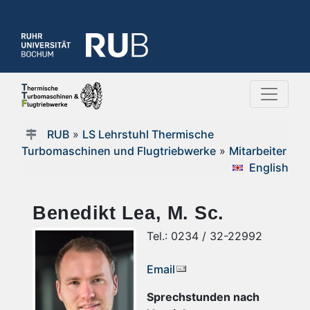
RUB
»
LS Lehrstuhl Thermische
Turbomaschinen und Flugtriebwerke
»
Mitarbeiter
English
Benedikt Lea, M. Sc.
Tel.: 0234 / 32-22992
Email
Sprechstunden nach