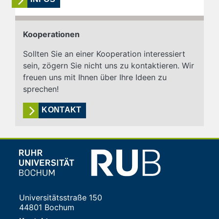
Kooperationen
Sollten Sie an einer Kooperation interessiert
sein, zögern Sie nicht uns zu kontaktieren. Wir
freuen uns mit Ihnen über Ihre Ideen zu
sprechen!
KONTAKT
Universitätsstraße 150
44801 Bochum