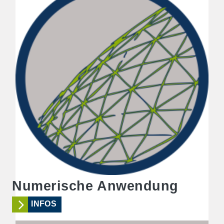
Numerische Anwendung
INFOS