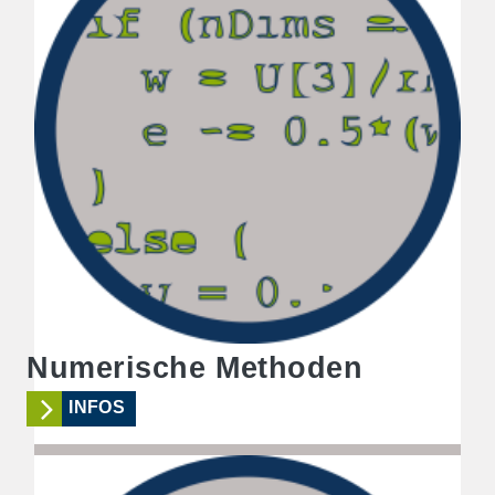
Numerische Methoden
INFOS