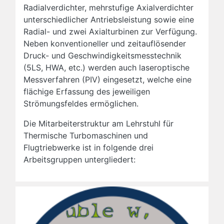
Radialverdichter, mehrstufige Axialverdichter
unterschiedlicher Antriebsleistung sowie eine
Radial- und zwei Axialturbinen zur Verfügung.
Neben konventioneller und zeitauflösender
Druck- und Geschwindigkeitsmesstechnik
(5LS, HWA, etc.) werden auch laseroptische
Messverfahren (PIV) eingesetzt, welche eine
flächige Erfassung des jeweiligen
Strömungsfeldes ermöglichen.
Die Mitarbeiterstruktur am Lehrstuhl für
Thermische Turbomaschinen und
Flugtriebwerke ist in folgende drei
Arbeitsgruppen untergliedert: