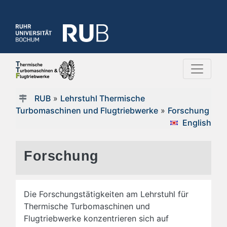
RUB
»
Lehrstuhl Thermische
Turbomaschinen und Flugtriebwerke
»
Forschung
English
Forschung
Die Forschungstätigkeiten am Lehrstuhl für
Thermische Turbomaschinen und
Flugtriebwerke konzentrieren sich auf