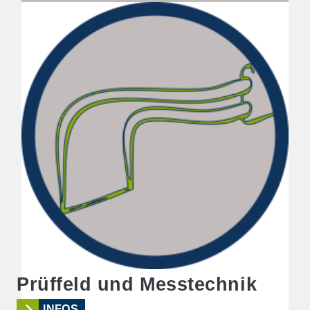
Prüffeld und Messtechnik
INFOS