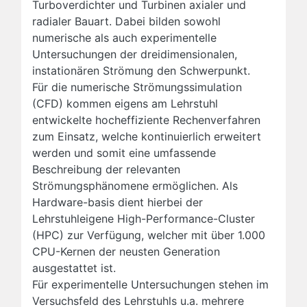
Turboverdichter und Turbinen axialer und
radialer Bauart. Dabei bilden sowohl
numerische als auch experimentelle
Untersuchungen der dreidimensionalen,
instationären Strömung den Schwerpunkt.
Für die numerische Strömungssimulation
(CFD) kommen eigens am Lehrstuhl
entwickelte hocheffiziente Rechenverfahren
zum Einsatz, welche kontinuierlich erweitert
werden und somit eine umfassende
Beschreibung der relevanten
Strömungsphänomene ermöglichen. Als
Hardware-basis dient hierbei der
Lehrstuhleigene High-Performance-Cluster
(HPC) zur Verfügung, welcher mit über 1.000
CPU-Kernen der neusten Generation
ausgestattet ist.
Für experimentelle Untersuchungen stehen im
Versuchsfeld des Lehrstuhls u.a. mehrere